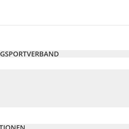
INGSPORTVERBAND
ATIONEN