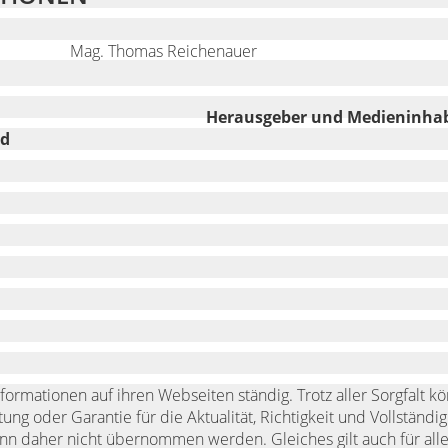
Mag. Thomas Reichenauer
Herausgeber und Medieninhab
nd
formationen auf ihren Webseiten ständig. Trotz aller Sorgfalt k
ng oder Garantie für die Aktualität, Richtigkeit und Vollständig
ann daher nicht übernommen werden. Gleiches gilt auch für all