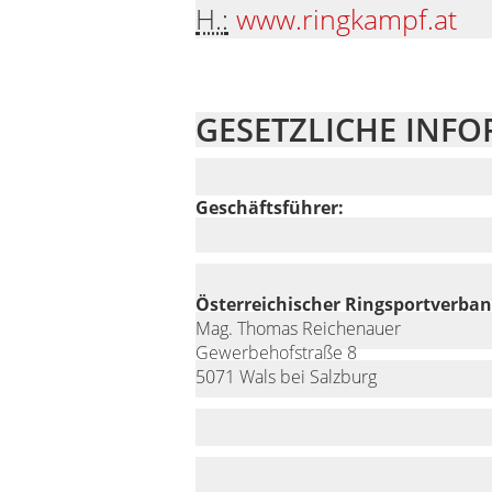
H.:
www.ringkampf.at
GESETZLICHE INF
Geschäftsführer:
Österreichischer Ringsportverba
Mag. Thomas Reichenauer
Gewerbehofstraße 8
5071 Wals bei Salzburg