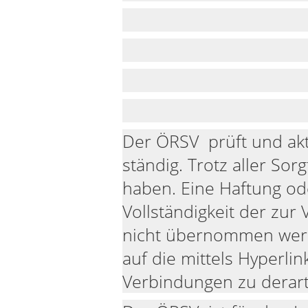
Der ÖRSV prüft und akt
ständig. Trotz aller So
haben. Eine Haftung oder
Vollständigkeit der zur
nicht übernommen werde
auf die mittels Hyperli
Verbindungen zu derart