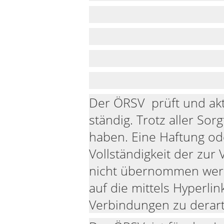
Der ÖRSV prüft und akt
ständig. Trotz aller So
haben. Eine Haftung oder
Vollständigkeit der zur
nicht übernommen werde
auf die mittels Hyperli
Verbindungen zu derart