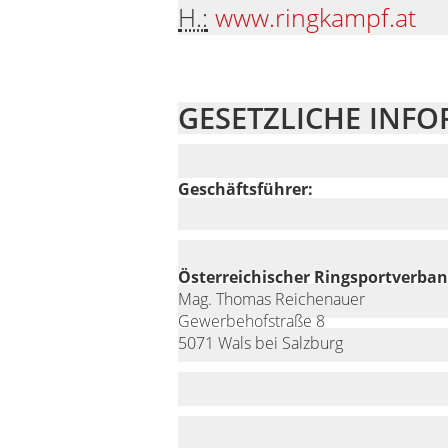
H.:
www.ringkampf.at
GESETZLICHE INF
Geschäftsführer:
Österreichischer Ringsportverba
Mag. Thomas Reichenauer
Gewerbehofstraße 8
5071 Wals bei Salzburg