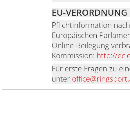
EU-VERORDNUNG 
Pflichtinformation nac
Europäischen Parlament
Online-Beilegung verbr
Kommission:
http://ec
Für erste Fragen zu ein
unter
office@ringsport.