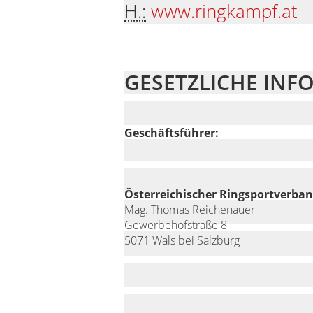
H.:
www.ringkampf.at
GESETZLICHE IN
Geschäftsführer:
Österreichischer Ringsportverba
Mag. Thomas Reichenauer
Gewerbehofstraße 8
5071 Wals bei Salzburg