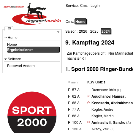
Service:
Cms
Login
Cms:
Home
Saison:
2026
2025
2024
Home
9. Kampftag 2024
Home
Ergebnisdienst
Zur Kampftageübersicht
Nur Mannschaf
nächster KT
Selfcare
Passwort Ändern
1. Sport 2000 Ringer-Bunde
KSV Götzis
mehr
F
57 A
Duschaev, Idris
(L)
F
62 A
Asuchanov, Hamsat
F
68 A
Kenesarin, Abdrakhman
F
77 A
Kogler, Andre
F
88 A
Kogler, Martin
F
100 A
Aminashvili, Sandro
(A)
F
130 A
Aksoy, Zeki
(J)