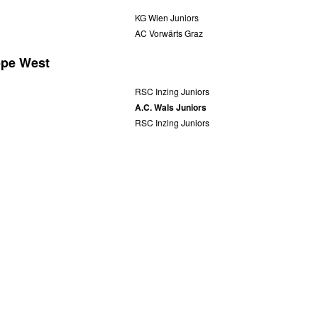
KG Wien Juniors
AC Vorwärts Graz
ppe West
RSC Inzing Juniors
A.C. Wals Juniors
RSC Inzing Juniors