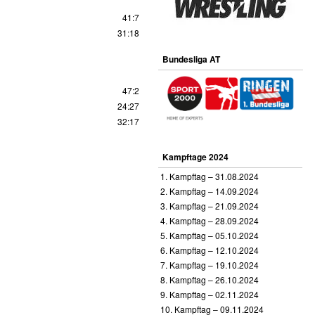
41:7
31:18
Bundesliga AT
47:2
24:27
32:17
Kampftage 2024
1. Kampftag – 31.08.2024
2. Kampftag – 14.09.2024
3. Kampftag – 21.09.2024
4. Kampftag – 28.09.2024
5. Kampftag – 05.10.2024
6. Kampftag – 12.10.2024
7. Kampftag – 19.10.2024
8. Kampftag – 26.10.2024
9. Kampftag – 02.11.2024
10. Kampftag – 09.11.2024