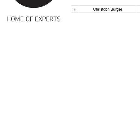
H
Christoph Burger